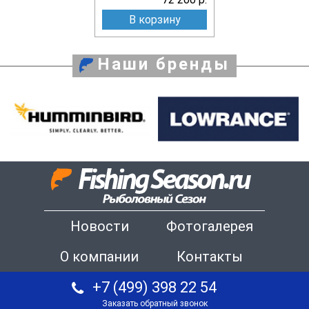
В корзину
Наши бренды
Новости
Фотогалерея
О компании
Контакты
+7 (499) 398 22 54
Заказать обратный звонок