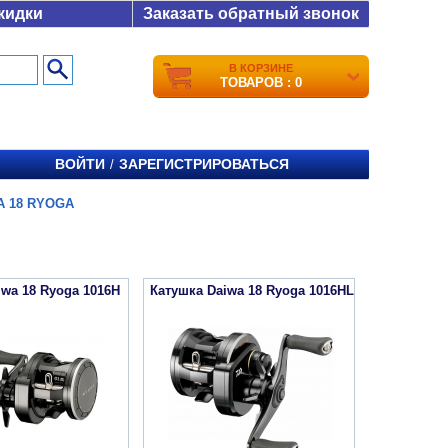
кидки
Заказать обратный звонок
В КОРЗИНЕ
ТОВАРОВ : 0
ВОЙТИ
ЗАРЕГИСТРИРОВАТЬСЯ
/
A 18 RYOGA
iwa 18 Ryoga 1016H
Катушка Daiwa 18 Ryoga 1016HL