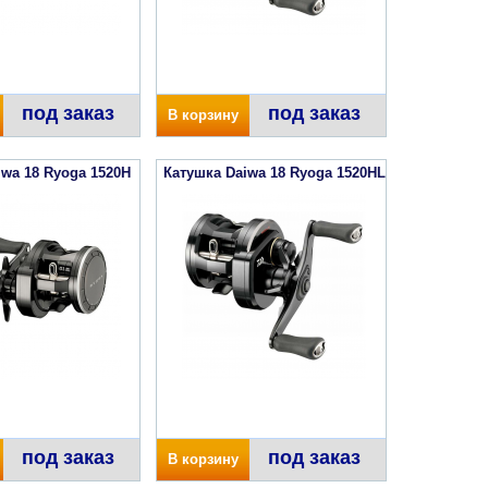
под заказ
под заказ
В корзину
iwa 18 Ryoga 1520H
Катушка Daiwa 18 Ryoga 1520HL
под заказ
под заказ
В корзину