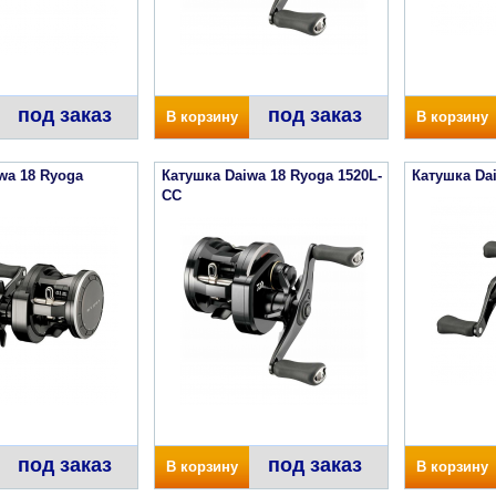
под заказ
под заказ
В корзину
В корзину
wa 18 Ryoga
Катушка Daiwa 18 Ryoga 1520L-
Катушка Da
CC
под заказ
под заказ
В корзину
В корзину