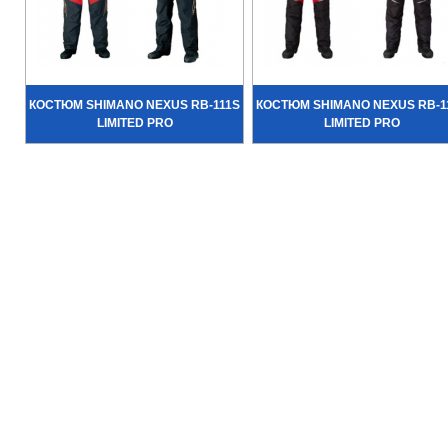
КОСТЮМ SHIMANO NEXUS RB-111S
КОСТЮМ SHIMANO NEXUS RB-1
LIMITED PRO
LIMITED PRO