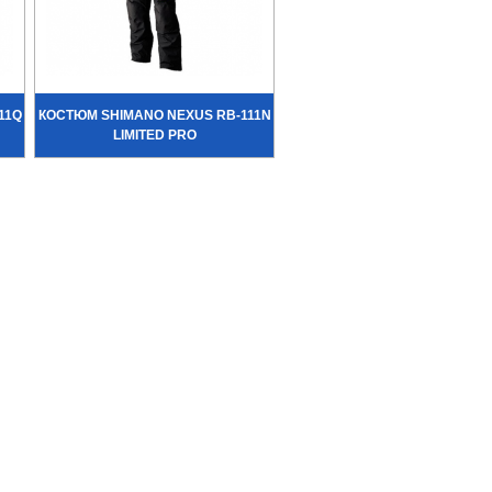
11Q
КОСТЮМ SHIMANO NEXUS RB-111N
LIMITED PRO