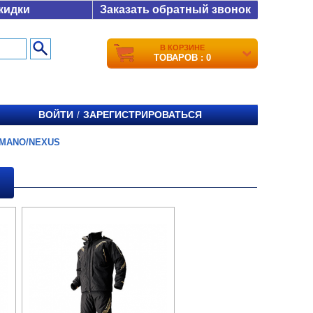
кидки
Заказать обратный звонок
В КОРЗИНЕ
ТОВАРОВ : 0
ВОЙТИ
ЗАРЕГИСТРИРОВАТЬСЯ
/
IMANO/NEXUS