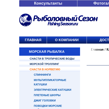
Консультанты
Фотога
ГЛАВНАЯ
О КОМПАНИИ
ДОСТ
Главная
/
К
МОРСКАЯ РЫБАЛКА
СНАСТИ В ТРОПИЧЕСКИЕ ВОДЫ
МОРСКОЙ ТРОЛЛИНГ
СНАСТИ В НОРВЕГИЮ
СПИННИНГИ
МУЛЬТИПЛИКАТОРНЫЕ
КАТУШКИ
ЭЛЕКТРИЧЕСКИЕ КАТУШКИ
ПЛЕТЕНЫЕ ШНУРЫ
ДЖИГ ГОЛОВКИ
ПОВОДКИ МОРСКИЕ