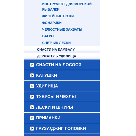
ИНСТРУМЕНТ ДЛЯ МОРСКОЙ
РЫБАЛКИ
ФИЛЕЙНЫЕ НОЖИ
ФОНАРИКИ
ЧЕЛЮСТНЫЕ ЗАХВАТЫ
БАГРЫ
СЧЕТЧИК ЛЕСКИ
СНАСТИ НА КАМБАЛУ
ДЕРЖАТЕЛЬ УДИЛИЩА
СНАСТИ НА ЛОСОСЯ
КАТУШКИ
УДИЛИЩА
ТУБУСЫ И ЧЕХЛЫ
ЛЕСКИ И ШНУРЫ
ПРИМАНКИ
ГРУЗА/ДЖИГ-ГОЛОВКИ