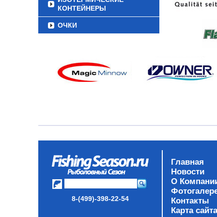
КОНТЕЙНЕРЫ
ОЧКИ
Главная
Новости
О Компани
Фотогалер
8-(499)-398-22-54
Контакты
Карта сайт