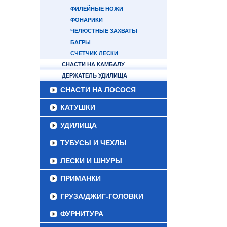
ФИЛЕЙНЫЕ НОЖИ
ФОНАРИКИ
ЧЕЛЮСТНЫЕ ЗАХВАТЫ
БАГРЫ
СЧЕТЧИК ЛЕСКИ
СНАСТИ НА КАМБАЛУ
ДЕРЖАТЕЛЬ УДИЛИЩА
СНАСТИ НА ЛОСОСЯ
КАТУШКИ
УДИЛИЩА
ТУБУСЫ И ЧЕХЛЫ
ЛЕСКИ И ШНУРЫ
ПРИМАНКИ
ГРУЗА/ДЖИГ-ГОЛОВКИ
ФУРНИТУРА