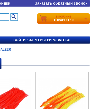
кидки
Заказать обратный звонок
В КОРЗИНЕ
ТОВАРОВ : 0
ВОЙТИ
ЗАРЕГИСТРИРОВАТЬСЯ
/
BALZER