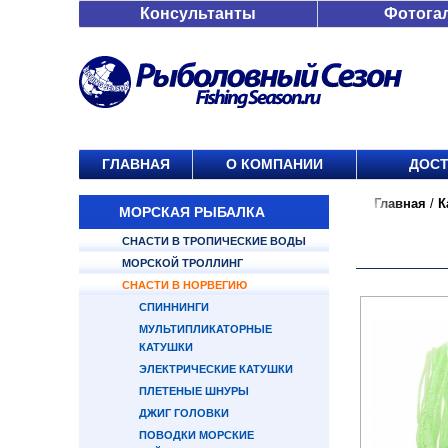
Консультанты
Фотога
ГЛАВНАЯ
О КОМПАНИИ
ДОСТ
Главная
/
К
МОРСКАЯ РЫБАЛКА
СНАСТИ В ТРОПИЧЕСКИЕ ВОДЫ
МОРСКОЙ ТРОЛЛИНГ
СНАСТИ В НОРВЕГИЮ
СПИННИНГИ
МУЛЬТИПЛИКАТОРНЫЕ
КАТУШКИ
ЭЛЕКТРИЧЕСКИЕ КАТУШКИ
ПЛЕТЕНЫЕ ШНУРЫ
ДЖИГ ГОЛОВКИ
ПОВОДКИ МОРСКИЕ