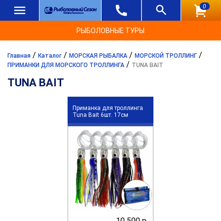
0
РЫБОЛОВНЫЕ ТУРЫ
/
/
/
/
Главная
Каталог
МОРСКАЯ РЫБАЛКА
МОРСКОЙ ТРОЛЛИНГ
/
ПРИМАНКИ ДЛЯ МОРСКОГО ТРОЛЛИНГА
TUNA BAIT
TUNA BAIT
Приманка для троллинга
Tuna Bait 6шт. 17см
10 500 р.