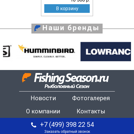
В корзину
Наши бренды
Новости
Фотогалерея
О компании
Контакты
+7 (499) 398 22 54
Заказать обратный звонок