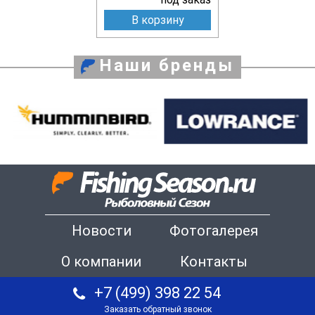
В корзину
Наши бренды
Новости
Фотогалерея
О компании
Контакты
+7 (499) 398 22 54
Заказать обратный звонок