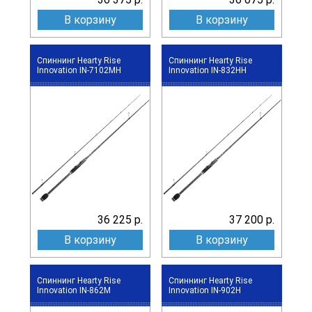
В корзину
В корзину
Спиннинг Hearty Rise
Спиннинг Hearty Rise
Innovation IN-7102MH
Innovation IN-832HH
36 225 р.
37 200 р.
В корзину
В корзину
Спиннинг Hearty Rise
Спиннинг Hearty Rise
Innovation IN-862M
Innovation IN-902H