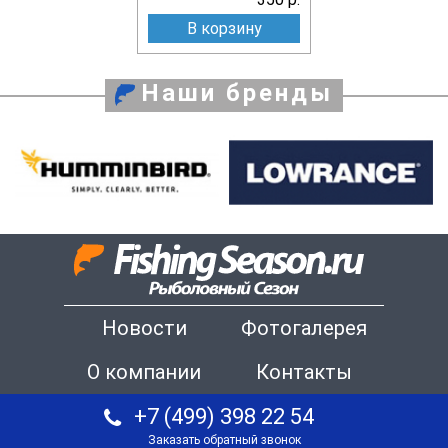
В корзину
Наши бренды
Новости
Фотогалерея
О компании
Контакты
+7 (499) 398 22 54
Заказать обратный звонок