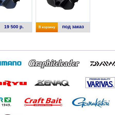
19 500 р.
под заказ
В корзину