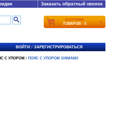
кидки
Заказать обратный звонок
В КОРЗИНЕ
ТОВАРОВ : 0
ВОЙТИ
ЗАРЕГИСТРИРОВАТЬСЯ
/
ЯС С УПОРОМ
/
ПОЯС С УПОРОМ SHIMANO