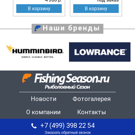
В корзину
В корзину
Наши бренды
Новости
Фотогалерея
О компании
Контакты
+7 (499) 398 22 54
Заказать обратный звонок