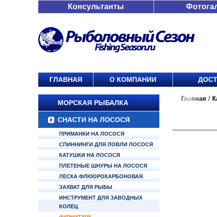
Консультанты
Фотога
ГЛАВНАЯ
О КОМПАНИИ
ДОСТ
Главная
/
К
МОРСКАЯ РЫБАЛКА
СНАСТИ НА ЛОСОСЯ
ПРИМАНКИ НА ЛОСОСЯ
СПИННИНГИ ДЛЯ ЛОВЛИ ЛОСОСЯ
КАТУШКИ НА ЛОСОСЯ
ПЛЕТЕНЫЕ ШНУРЫ НА ЛОСОСЯ
ЛЕСКА ФЛЮОРОКАРБОНОВАЯ
ЗАХВАТ ДЛЯ РЫБЫ
ИНСТРУМЕНТ ДЛЯ ЗАВОДНЫХ
КОЛЕЦ