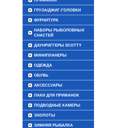
ПРИМАНКИ
ГРУЗА/ДЖИГ-ГОЛОВКИ
ФУРНИТУРА
НАБОРЫ РЫБОЛОВНЫХ
СНАСТЕЙ
ДАУНРИГГЕРЫ SCOTTY
МИНИПЛАНЕРЫ
ОДЕЖДА
ОБУВЬ
АКСЕССУАРЫ
ЛАКИ ДЛЯ ПРИМАНОК
ПОДВОДНЫЕ КАМЕРЫ
ЭХОЛОТЫ
ЗИМНЯЯ РЫБАЛКА