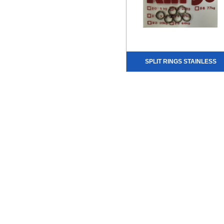
SPLIT RINGS STAINLESS