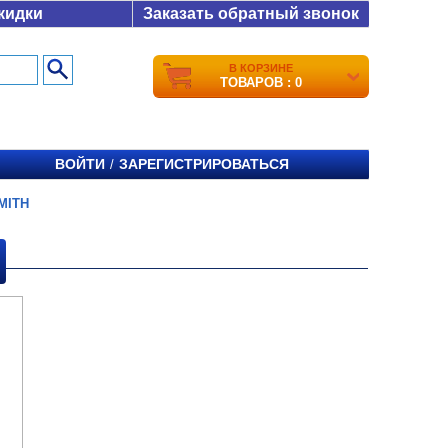
кидки
Заказать обратный звонок
В КОРЗИНЕ
ТОВАРОВ : 0
ВОЙТИ
ЗАРЕГИСТРИРОВАТЬСЯ
/
MITH