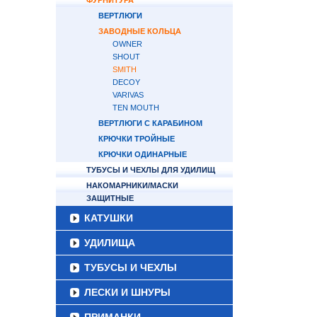
ФУРНИТУРА
ВЕРТЛЮГИ
ЗАВОДНЫЕ КОЛЬЦА
OWNER
SHOUT
SMITH
DECOY
VARIVAS
TEN MOUTH
ВЕРТЛЮГИ С КАРАБИНОМ
КРЮЧКИ ТРОЙНЫЕ
КРЮЧКИ ОДИНАРНЫЕ
ТУБУСЫ И ЧЕХЛЫ ДЛЯ УДИЛИЩ
НАКОМАРНИКИ/МАСКИ
ЗАЩИТНЫЕ
КАТУШКИ
УДИЛИЩА
ТУБУСЫ И ЧЕХЛЫ
ЛЕСКИ И ШНУРЫ