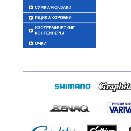
СУМКИ/РЮКЗАКИ
ЯЩИКИ/КОРОБКИ
ИЗОТЕРМИЧЕСКИЕ
КОНТЕЙНЕРЫ
ОЧКИ