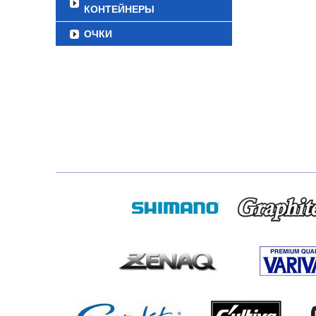
КОНТЕЙНЕРЫ
ОЧКИ