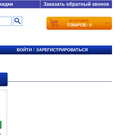
кидки
Заказать обратный звонок
В КОРЗИНЕ
ТОВАРОВ : 0
ВОЙТИ
ЗАРЕГИСТРИРОВАТЬСЯ
/