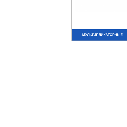
МУЛЬТИПЛИКАТОРНЫЕ