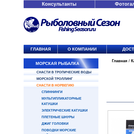
Консультанты
Фотога
ГЛАВНАЯ
О КОМПАНИИ
ДОСТ
Главная
/
К
МОРСКАЯ РЫБАЛКА
СНАСТИ В ТРОПИЧЕСКИЕ ВОДЫ
МОРСКОЙ ТРОЛЛИНГ
СНАСТИ В НОРВЕГИЮ
СПИННИНГИ
МУЛЬТИПЛИКАТОРНЫЕ
КАТУШКИ
ЭЛЕКТРИЧЕСКИЕ КАТУШКИ
ПЛЕТЕНЫЕ ШНУРЫ
ДЖИГ ГОЛОВКИ
ПОВОДКИ МОРСКИЕ