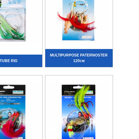
MULTIPURPOSE PATERNOSTER
TUBE RIG
120см