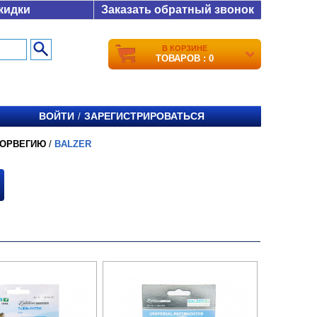
кидки
Заказать обратный звонок
В КОРЗИНЕ
ТОВАРОВ : 0
ВОЙТИ
ЗАРЕГИСТРИРОВАТЬСЯ
/
НОРВЕГИЮ
/
BALZER