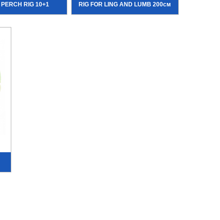
PERCH RIG 10+1
RIG FOR LING AND LUMB 200см