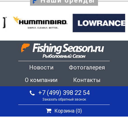
Наши бренды
Новости
Фотогалерея
О компании
Контакты
+7 (499) 398 22 54
Заказать обратный звонок
Корзина (
0
)