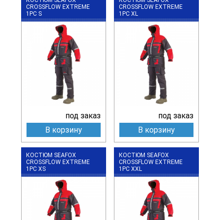
CROSSFLOW EXTREME
CROSSFLOW EXTREME
1PC S
1PC XL
под заказ
под заказ
В корзину
В корзину
КОСТЮМ SEAFOX
КОСТЮМ SEAFOX
CROSSFLOW EXTREME
CROSSFLOW EXTREME
1PC XS
1PC XXL