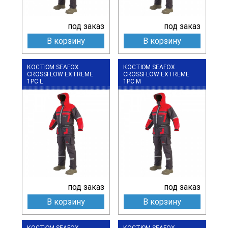
под заказ
под заказ
В корзину
В корзину
КОСТЮМ SEAFOX
КОСТЮМ SEAFOX
CROSSFLOW EXTREME
CROSSFLOW EXTREME
1PC L
1PC M
под заказ
под заказ
В корзину
В корзину
КОСТЮМ SEAFOX
КОСТЮМ SEAFOX