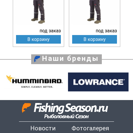
под заказ
под заказ
В корзину
В корзину
Наши бренды
Новости
Фотогалерея