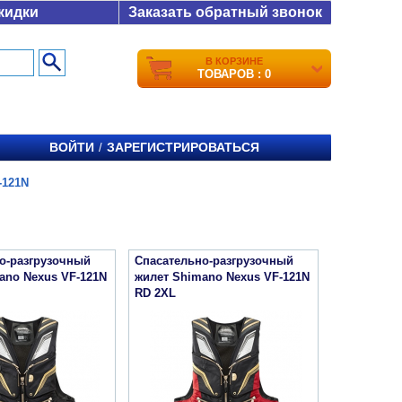
кидки
Заказать обратный звонок
В КОРЗИНЕ
ТОВАРОВ : 0
ВОЙТИ
ЗАРЕГИСТРИРОВАТЬСЯ
/
-121N
о-разгрузочный
Спасательно-разгрузочный
ano Nexus VF-121N
жилет Shimano Nexus VF-121N
RD 2XL