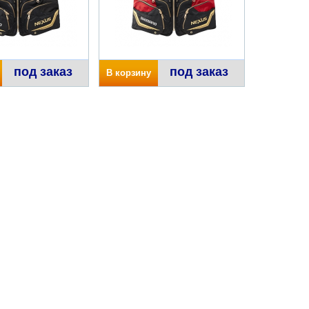
под заказ
под заказ
В корзину