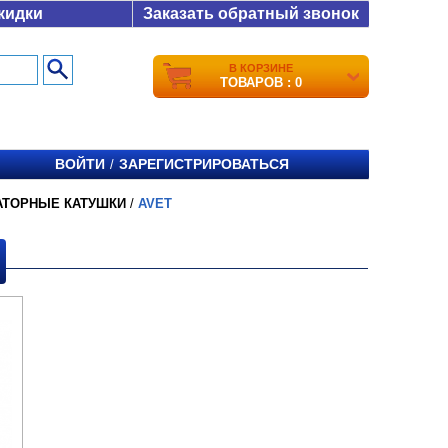
кидки
Заказать обратный звонок
В КОРЗИНЕ
ТОВАРОВ : 0
ВОЙТИ
ЗАРЕГИСТРИРОВАТЬСЯ
/
АТОРНЫЕ КАТУШКИ
/
AVET