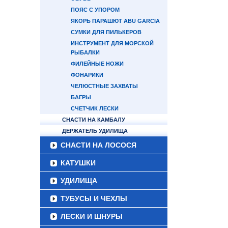
ПОЯС С УПОРОМ
ЯКОРЬ ПАРАШЮТ ABU GARCIA
СУМКИ ДЛЯ ПИЛЬКЕРОВ
ИНСТРУМЕНТ ДЛЯ МОРСКОЙ
РЫБАЛКИ
ФИЛЕЙНЫЕ НОЖИ
ФОНАРИКИ
ЧЕЛЮСТНЫЕ ЗАХВАТЫ
БАГРЫ
СЧЕТЧИК ЛЕСКИ
СНАСТИ НА КАМБАЛУ
ДЕРЖАТЕЛЬ УДИЛИЩА
СНАСТИ НА ЛОСОСЯ
КАТУШКИ
УДИЛИЩА
ТУБУСЫ И ЧЕХЛЫ
ЛЕСКИ И ШНУРЫ