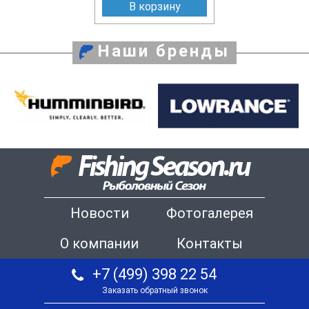
В корзину
Наши бренды
Новости
Фотогалерея
О компании
Контакты
+7 (499) 398 22 54
Заказать обратный звонок