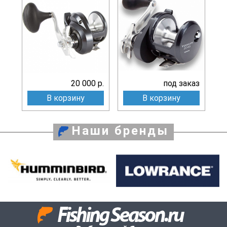
20 000 р.
под заказ
В корзину
В корзину
Наши бренды