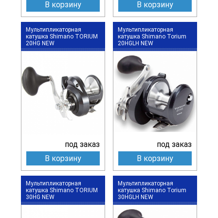
В корзину
В корзину
Мультипликаторная
Мультипликаторная
катушка Shimano TORIUM
катушка Shimano Torium
20HG NEW
20HGLH NEW
под заказ
под заказ
В корзину
В корзину
Мультипликаторная
Мультипликаторная
катушка Shimano TORIUM
катушка Shimano Torium
30HG NEW
30HGLH NEW