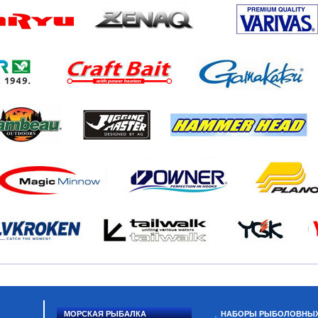
МОРСКАЯ РЫБАЛКА
НАБОРЫ РЫБОЛОВНЫ