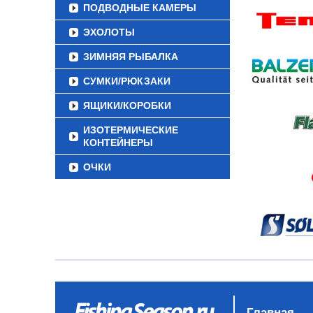
ПОДВОДНЫЕ КАМЕРЫ
ЭХОЛОТЫ
ЗИМНЯЯ РЫБАЛКА
СУМКИ/РЮКЗАКИ
ЯЩИКИ/КОРОБКИ
ИЗОТЕРМИЧЕСКИЕ
КОНТЕЙНЕРЫ
ОЧКИ
Главная