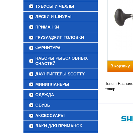
ТУБУСЫ И ЧЕХЛЫ
ЛЕСКИ И ШНУРЫ
ПРИМАНКИ
ГРУЗА/ДЖИГ-ГОЛОВКИ
ФУРНИТУРА
НАБОРЫ РЫБОЛОВНЫХ
СНАСТЕЙ
В корзину
ДАУНРИГГЕРЫ SCOTTY
Torium Располо
МИНИПЛАНЕРЫ
товар.
ОДЕЖДА
ОБУВЬ
АКСЕССУАРЫ
ЛАКИ ДЛЯ ПРИМАНОК