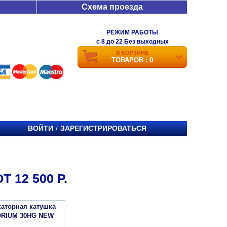
Схема проезда
РЕЖИМ РАБОТЫ
c 8 до 22 Без выходных
В КОРЗИНЕ
ТОВАРОВ : 0
ВОЙТИ
ЗАРЕГИСТРИРОВАТЬСЯ
/
12 500 Р.
аторная катушка
ORIUM 30HG NEW