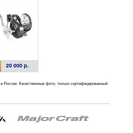
20 000 р.
е и России. Качественные фото, только сертифицированный