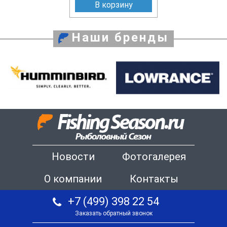
В корзину
Наши бренды
Новости
Фотогалерея
О компании
Контакты
+7 (499) 398 22 54
Заказать обратный звонок