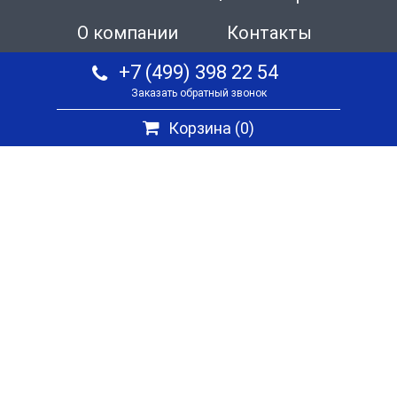
О компании
Контакты
+7 (499) 398 22 54
Заказать обратный звонок
Корзина (
0
)