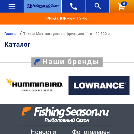
0
РЫБОЛОВНЫЕ ТУРЫ
/
Главная
Tekota Max. нагрузка на фрикцион 11 от 20 500 р.
Каталог
Наши бренды
Новости
Фотогалерея