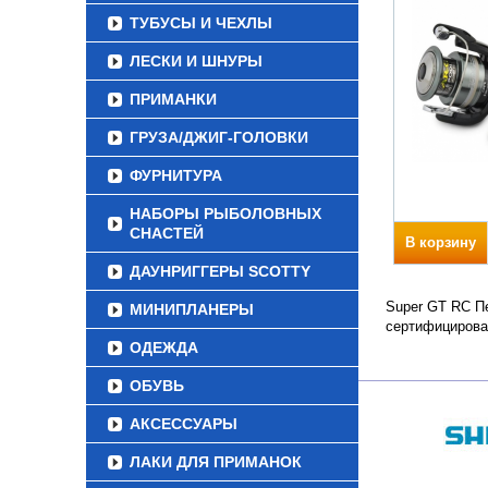
ТУБУСЫ И ЧЕХЛЫ
ЛЕСКИ И ШНУРЫ
ПРИМАНКИ
ГРУЗА/ДЖИГ-ГОЛОВКИ
ФУРНИТУРА
НАБОРЫ РЫБОЛОВНЫХ
СНАСТЕЙ
В корзину
ДАУНРИГГЕРЫ SCOTTY
Super GT RC Пе
МИНИПЛАНЕРЫ
сертифицирова
ОДЕЖДА
ОБУВЬ
АКСЕССУАРЫ
ЛАКИ ДЛЯ ПРИМАНОК