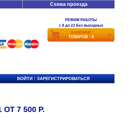
Схема проезда
РЕЖИМ РАБОТЫ
c 8 до 22 Без выходных
В КОРЗИНЕ
ТОВАРОВ : 0
ВОЙТИ
ЗАРЕГИСТРИРОВАТЬСЯ
/
ОТ 7 500 Р.