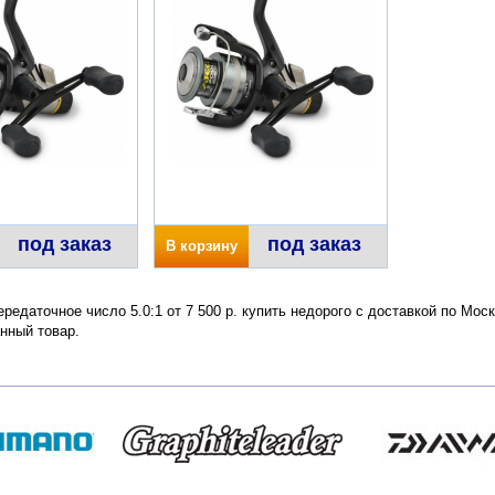
под заказ
под заказ
В корзину
редаточное число 5.0:1 от 7 500 р. купить недорого с доставкой по Мос
нный товар.