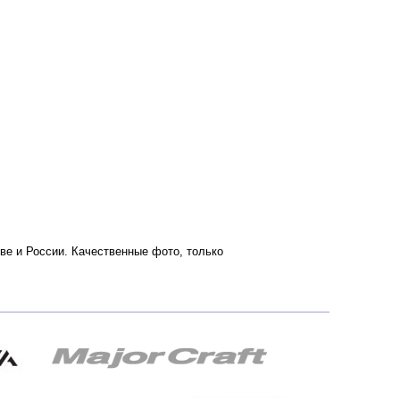
кве и России. Качественные фото, только