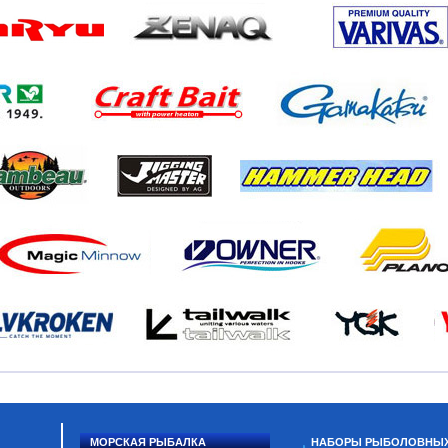
МОРСКАЯ РЫБАЛКА
НАБОРЫ РЫБОЛОВНЫ