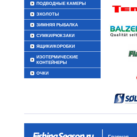
ПОДВОДНЫЕ КАМЕРЫ
ЭХОЛОТЫ
ЗИМНЯЯ РЫБАЛКА
СУМКИ/РЮКЗАКИ
ЯЩИКИ/КОРОБКИ
ИЗОТЕРМИЧЕСКИЕ
КОНТЕЙНЕРЫ
ОЧКИ
Главная