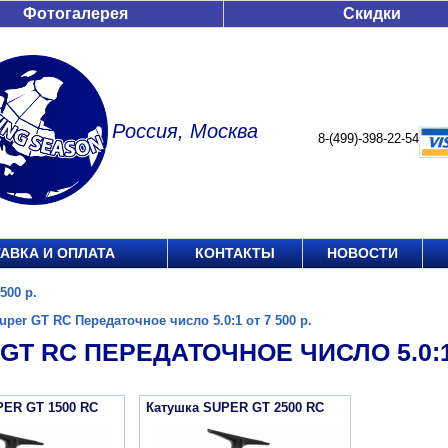
Фотогалерея
Скидки
Россия, Москва
8-(499)-398-22-54
АВКА И ОПЛАТА
КОНТАКТЫ
НОВОСТИ
500 р.
uper GT RC Передаточное число 5.0:1 от 7 500 р.
GT RC ПЕРЕДАТОЧНОЕ ЧИСЛО 5.0:1 
PER GT 1500 RC
Катушка SUPER GT 2500 RC