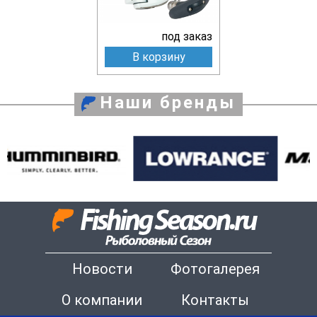
под заказ
В корзину
Наши бренды
Новости
Фотогалерея
О компании
Контакты