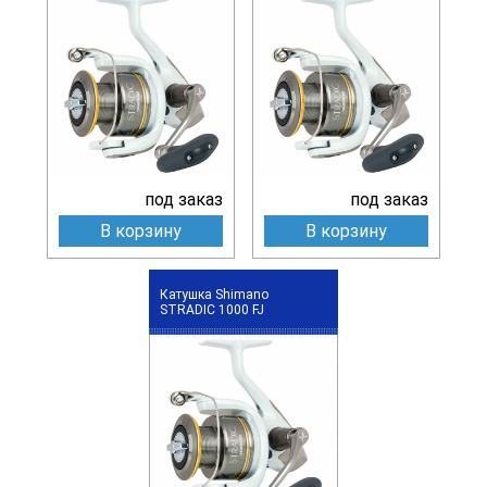
под заказ
под заказ
В корзину
В корзину
Катушка Shimano
STRADIC 1000 FJ