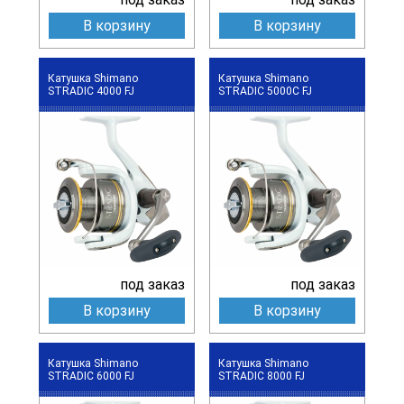
В корзину
В корзину
Катушка Shimano
Катушка Shimano
STRADIC 4000 FJ
STRADIC 5000C FJ
под заказ
под заказ
В корзину
В корзину
Катушка Shimano
Катушка Shimano
STRADIC 6000 FJ
STRADIC 8000 FJ