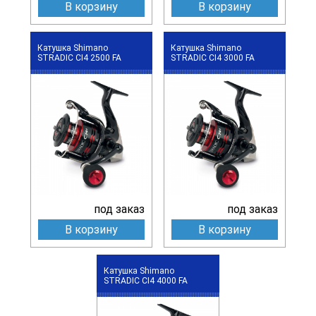
В корзину
В корзину
Катушка Shimano
Катушка Shimano
STRADIC CI4 2500 FA
STRADIC CI4 3000 FA
под заказ
под заказ
В корзину
В корзину
Катушка Shimano
STRADIC CI4 4000 FA