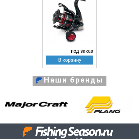
под заказ
В корзину
Наши бренды