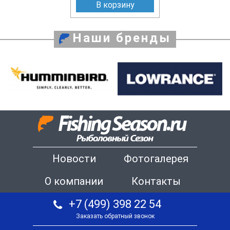
В корзину
Наши бренды
Новости
Фотогалерея
О компании
Контакты
+7 (499) 398 22 54
Заказать обратный звонок