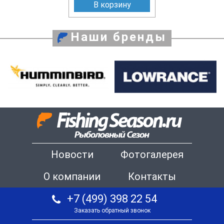
В корзину
Наши бренды
Новости
Фотогалерея
О компании
Контакты
+7 (499) 398 22 54
Заказать обратный звонок