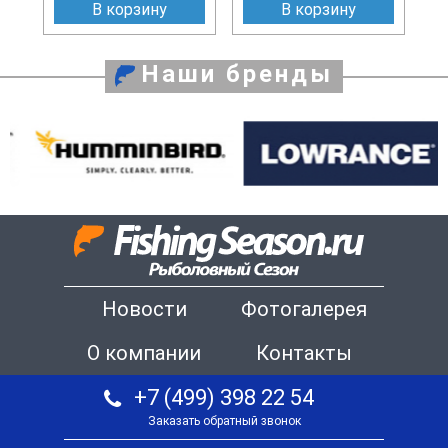
В корзину
В корзину
Наши бренды
Новости
Фотогалерея
О компании
Контакты
+7 (499) 398 22 54
Заказать обратный звонок