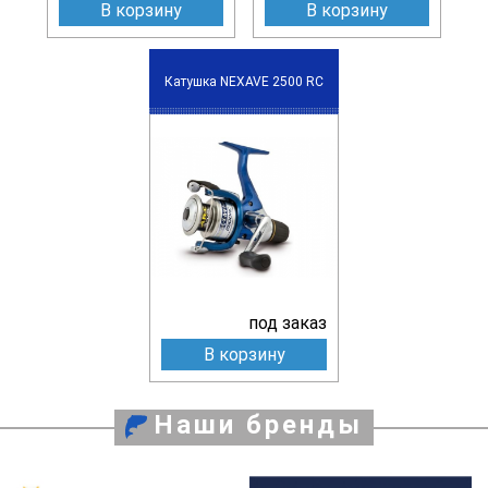
В корзину
В корзину
Катушка NEXAVE 2500 RC
под заказ
В корзину
Наши бренды