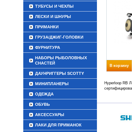
ТУБУСЫ И ЧЕХЛЫ
ЛЕСКИ И ШНУРЫ
ПРИМАНКИ
ГРУЗА/ДЖИГ-ГОЛОВКИ
ФУРНИТУРА
НАБОРЫ РЫБОЛОВНЫХ
СНАСТЕЙ
В корзину
ДАУНРИГГЕРЫ SCOTTY
Hyperloop RB Л
МИНИПЛАНЕРЫ
сертифицирова
ОДЕЖДА
ОБУВЬ
АКСЕССУАРЫ
ЛАКИ ДЛЯ ПРИМАНОК