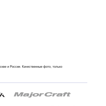
Москве и России. Качественные фото, только