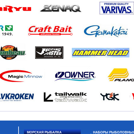
МОРСКАЯ РЫБАЛКА
НАБОРЫ РЫБОЛОВНЫ