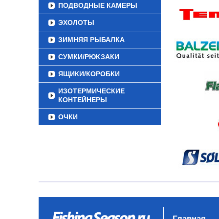
ПОДВОДНЫЕ КАМЕРЫ
ЭХОЛОТЫ
ЗИМНЯЯ РЫБАЛКА
СУМКИ/РЮКЗАКИ
ЯЩИКИ/КОРОБКИ
ИЗОТЕРМИЧЕСКИЕ
КОНТЕЙНЕРЫ
ОЧКИ
Главная