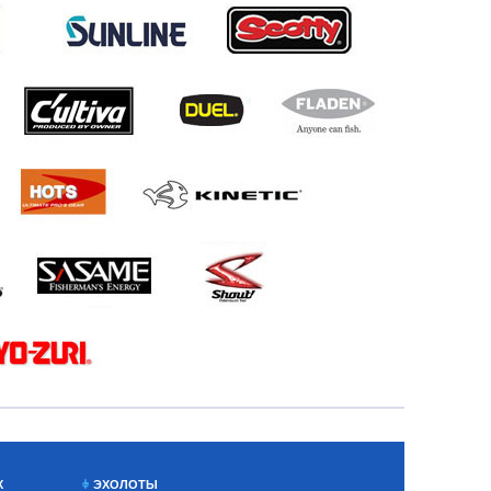
Х
ЭХОЛОТЫ