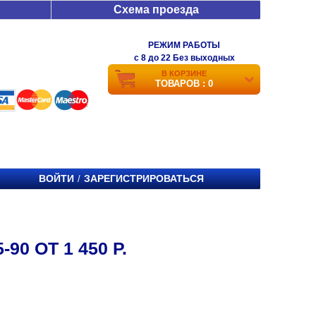
Схема проезда
РЕЖИМ РАБОТЫ
c 8 до 22 Без выходных
В КОРЗИНЕ
ТОВАРОВ : 0
ВОЙТИ
ЗАРЕГИСТРИРОВАТЬСЯ
/
0 ОТ 1 450 Р.