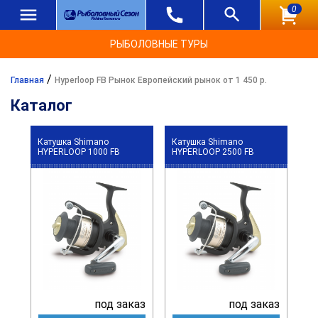
0
РЫБОЛОВНЫЕ ТУРЫ
/
Главная
Hyperloop FB Рынок Европейский рынок от 1 450 р.
Каталог
Катушка Shimano
Катушка Shimano
HYPERLOOP 1000 FB
HYPERLOOP 2500 FB
под заказ
под заказ