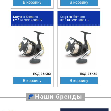
В корзину
В корзину
Катушка Shimano
Катушка Shimano
HYPERLOOP 4000 FB
HYPERLOOP 6000 FB
под заказ
под заказ
В корзину
В корзину
Наши бренды