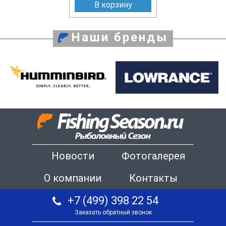
В корзину
Наши бренды
Новости
Фотогалерея
О компании
Контакты
+7 (499) 398 22 54
Заказать обратный звонок