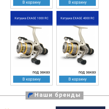
В корзину
В корзину
Катушка EXAGE 1000 RC
Катушка EXAGE 4000 RC
под заказ
под заказ
В корзину
В корзину
Наши бренды