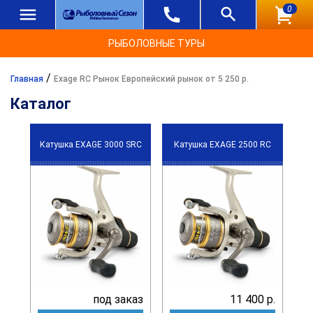
0
РЫБОЛОВНЫЕ ТУРЫ
/
Главная
Exage RC Рынок Европейский рынок от 5 250 р.
Каталог
Катушка EXAGE 3000 SRC
Катушка EXAGE 2500 RC
под заказ
11 400 р.