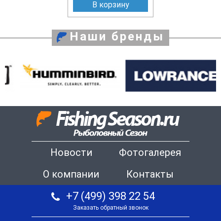
В корзину
Наши бренды
Новости
Фотогалерея
О компании
Контакты
+7 (499) 398 22 54
Заказать обратный звонок