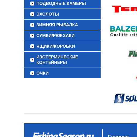
ПОДВОДНЫЕ КАМЕРЫ
ЭХОЛОТЫ
ЗИМНЯЯ РЫБАЛКА
СУМКИ/РЮКЗАКИ
ЯЩИКИ/КОРОБКИ
ИЗОТЕРМИЧЕСКИЕ
КОНТЕЙНЕРЫ
ОЧКИ
Главная