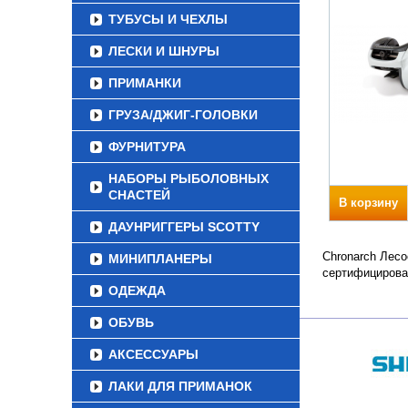
ТУБУСЫ И ЧЕХЛЫ
ЛЕСКИ И ШНУРЫ
ПРИМАНКИ
ГРУЗА/ДЖИГ-ГОЛОВКИ
ФУРНИТУРА
НАБОРЫ РЫБОЛОВНЫХ
СНАСТЕЙ
В корзину
ДАУНРИГГЕРЫ SCOTTY
Chronarch Лесо
МИНИПЛАНЕРЫ
сертифицирова
ОДЕЖДА
ОБУВЬ
АКСЕССУАРЫ
ЛАКИ ДЛЯ ПРИМАНОК