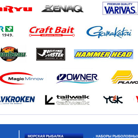
МОРСКАЯ РЫБАЛКА
НАБОРЫ РЫБОЛОВНЫ