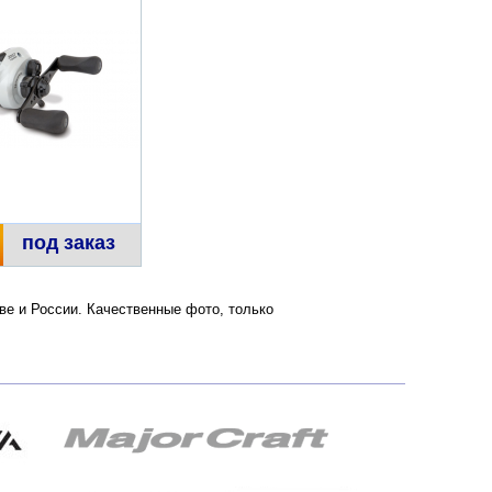
под заказ
скве и России. Качественные фото, только