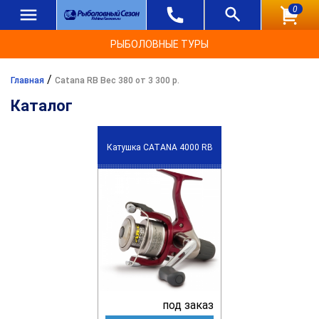
0
РЫБОЛОВНЫЕ ТУРЫ
/
Главная
Catana RB Вес 380 от 3 300 р.
Каталог
Катушка CATANA 4000 RB
под заказ