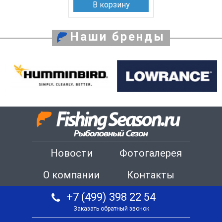
В корзину
Наши бренды
Новости
Фотогалерея
О компании
Контакты
+7 (499) 398 22 54
Заказать обратный звонок