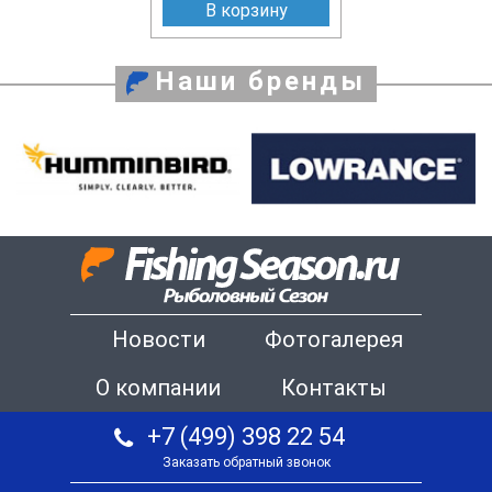
В корзину
Наши бренды
Новости
Фотогалерея
О компании
Контакты
+7 (499) 398 22 54
Заказать обратный звонок