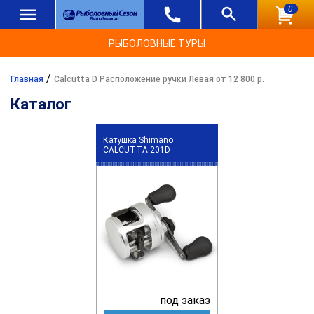
0
РЫБОЛОВНЫЕ ТУРЫ
/
Главная
Calcutta D Расположение ручки Левая от 12 800 р.
Каталог
Катушка Shimano
CALCUTTA 201D
под заказ