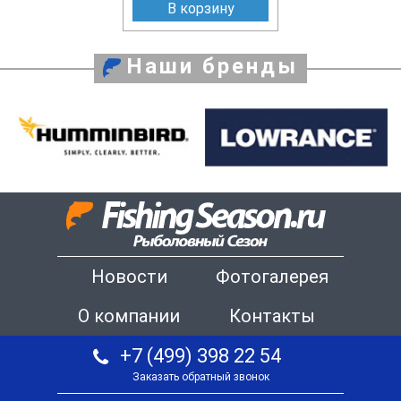
В корзину
Наши бренды
Новости
Фотогалерея
О компании
Контакты
+7 (499) 398 22 54
Заказать обратный звонок