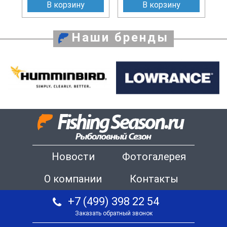
В корзину
В корзину
Наши бренды
Новости
Фотогалерея
О компании
Контакты
+7 (499) 398 22 54
Заказать обратный звонок