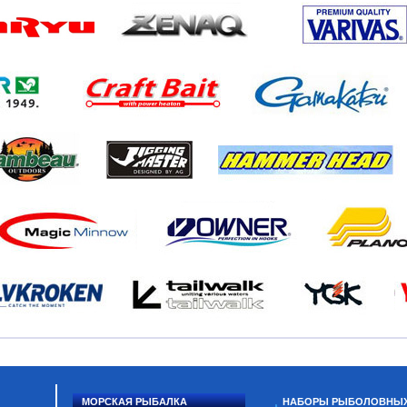
МОРСКАЯ РЫБАЛКА
НАБОРЫ РЫБОЛОВНЫ