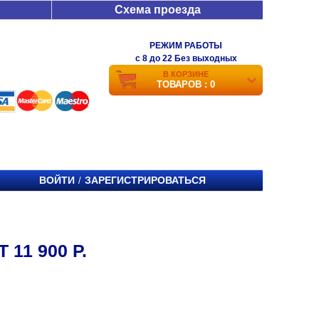
Схема проезда
РЕЖИМ РАБОТЫ
c 8 до 22 Без выходных
В КОРЗИНЕ
ТОВАРОВ : 0
ВОЙТИ
ЗАРЕГИСТРИРОВАТЬСЯ
/
11 900 Р.