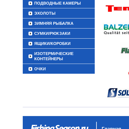
ПОДВОДНЫЕ КАМЕРЫ
ЭХОЛОТЫ
ЗИМНЯЯ РЫБАЛКА
СУМКИ/РЮКЗАКИ
ЯЩИКИ/КОРОБКИ
ИЗОТЕРМИЧЕСКИЕ
КОНТЕЙНЕРЫ
ОЧКИ
Главная