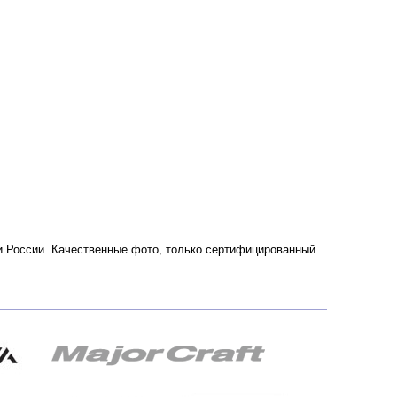
е и России. Качественные фото, только сертифицированный