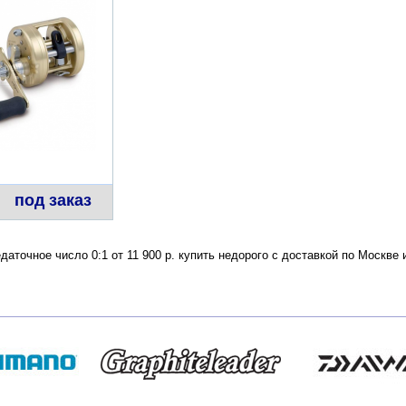
под заказ
едаточное число 0:1 от 11 900 р. купить недорого с доставкой по Москв