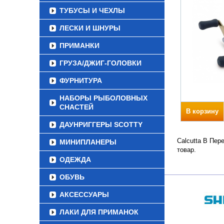
ТУБУСЫ И ЧЕХЛЫ
ЛЕСКИ И ШНУРЫ
ПРИМАНКИ
ГРУЗА/ДЖИГ-ГОЛОВКИ
ФУРНИТУРА
НАБОРЫ РЫБОЛОВНЫХ
СНАСТЕЙ
В корзину
ДАУНРИГГЕРЫ SCOTTY
Calcutta B Пер
МИНИПЛАНЕРЫ
товар.
ОДЕЖДА
ОБУВЬ
АКСЕССУАРЫ
ЛАКИ ДЛЯ ПРИМАНОК