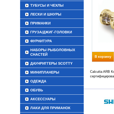
ТУБУСЫ И ЧЕХЛЫ
ЛЕСКИ И ШНУРЫ
ПРИМАНКИ
ГРУЗА/ДЖИГ-ГОЛОВКИ
ФУРНИТУРА
НАБОРЫ РЫБОЛОВНЫХ
СНАСТЕЙ
В корзину
ДАУНРИГГЕРЫ SCOTTY
Calcutta ARB К
МИНИПЛАНЕРЫ
сертифицирова
ОДЕЖДА
ОБУВЬ
АКСЕССУАРЫ
ЛАКИ ДЛЯ ПРИМАНОК