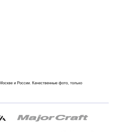
 Москве и России. Качественные фото, только