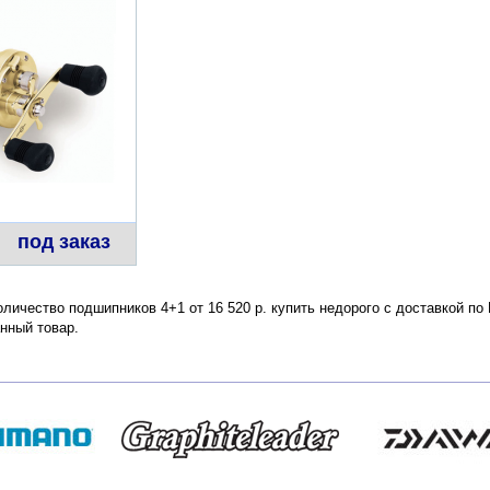
под заказ
оличество подшипников 4+1 от 16 520 р. купить недорого с доставкой по
нный товар.