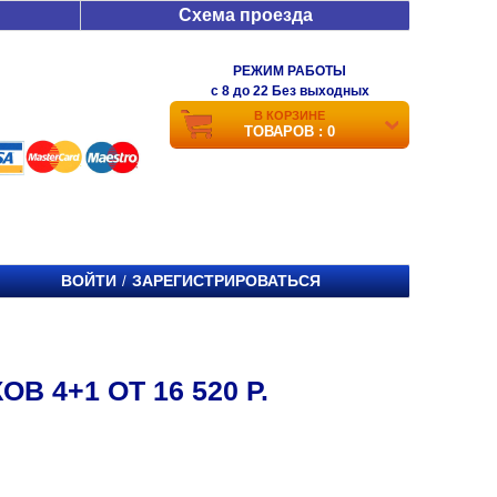
Схема проезда
РЕЖИМ РАБОТЫ
c 8 до 22 Без выходных
В КОРЗИНЕ
ТОВАРОВ : 0
ВОЙТИ
ЗАРЕГИСТРИРОВАТЬСЯ
/
 4+1 ОТ 16 520 Р.