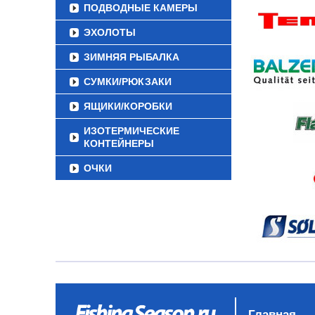
ПОДВОДНЫЕ КАМЕРЫ
ЭХОЛОТЫ
ЗИМНЯЯ РЫБАЛКА
СУМКИ/РЮКЗАКИ
ЯЩИКИ/КОРОБКИ
ИЗОТЕРМИЧЕСКИЕ
КОНТЕЙНЕРЫ
ОЧКИ
Главная