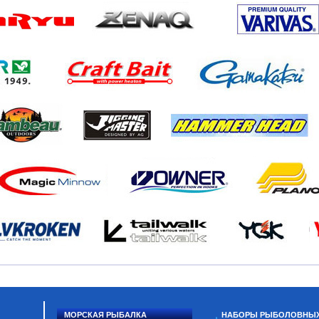
МОРСКАЯ РЫБАЛКА
НАБОРЫ РЫБОЛОВНЫ