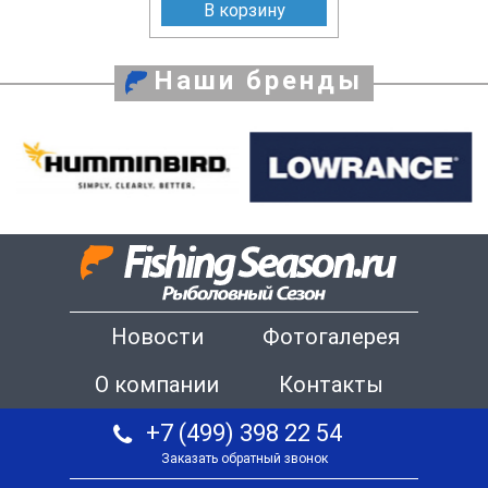
В корзину
Наши бренды
Новости
Фотогалерея
О компании
Контакты
+7 (499) 398 22 54
Заказать обратный звонок