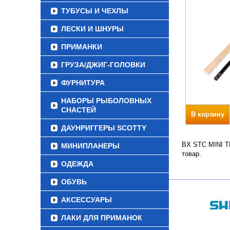
ТУБУСЫ И ЧЕХЛЫ
ЛЕСКИ И ШНУРЫ
ПРИМАНКИ
ГРУЗА/ДЖИГ-ГОЛОВКИ
ФУРНИТУРА
НАБОРЫ РЫБОЛОВНЫХ
СНАСТЕЙ
В корзину
ДАУНРИГГЕРЫ SCOTTY
BX STC MINI TE
МИНИПЛАНЕРЫ
товар.
ОДЕЖДА
ОБУВЬ
АКСЕССУАРЫ
ЛАКИ ДЛЯ ПРИМАНОК