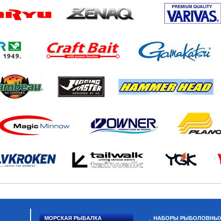
МОРСКАЯ РЫБАЛКА
НАБОРЫ РЫБОЛОВНЫ