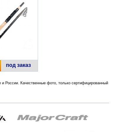
под заказ
ве и России. Качественные фото, только сертифицированный