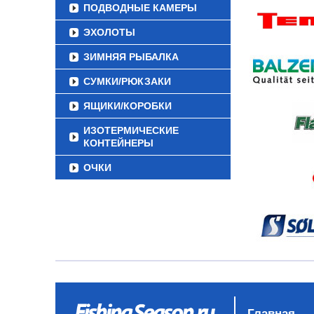
ПОДВОДНЫЕ КАМЕРЫ
ЭХОЛОТЫ
ЗИМНЯЯ РЫБАЛКА
СУМКИ/РЮКЗАКИ
ЯЩИКИ/КОРОБКИ
ИЗОТЕРМИЧЕСКИЕ
КОНТЕЙНЕРЫ
ОЧКИ
Главная