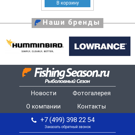
В корзину
Наши бренды
Новости
Фотогалерея
О компании
Контакты
+7 (499) 398 22 54
Заказать обратный звонок