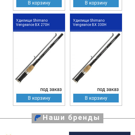
В корзину
В корзину
Удилище Shimano
Удилище Shimano
Vengeance BX 270H
Vengeance BX 330H
под заказ
под заказ
В корзину
В корзину
Наши бренды