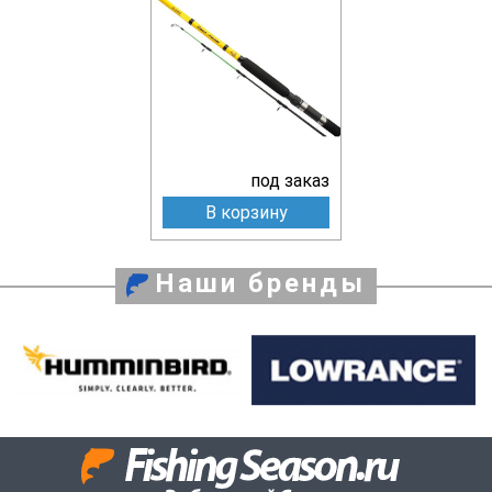
под заказ
В корзину
Наши бренды