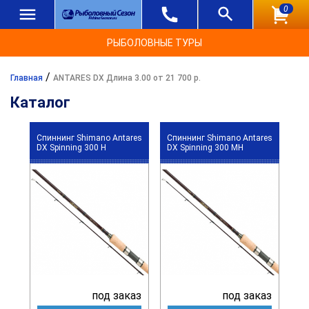
0
РЫБОЛОВНЫЕ ТУРЫ
/
Главная
ANTARES DX Длина 3.00 от 21 700 р.
Каталог
Спиннинг Shimano Antares
Спиннинг Shimano Antares
DX Spinning 300 H
DX Spinning 300 MH
под заказ
под заказ