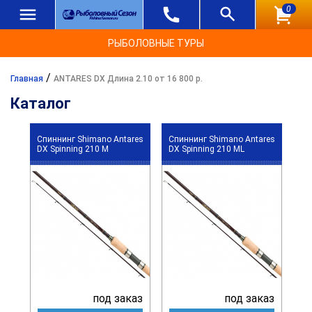
0
РЫБОЛОВНЫЕ ТУРЫ
/
Главная
ANTARES DX Длина 2.10 от 16 800 р.
Каталог
Спиннинг Shimano Antares
Спиннинг Shimano Antares
DX Spinning 210 M
DX Spinning 210 ML
под заказ
под заказ