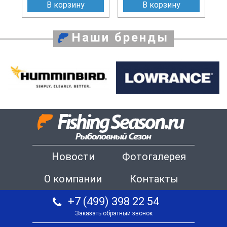
В корзину
В корзину
Наши бренды
Новости
Фотогалерея
О компании
Контакты
+7 (499) 398 22 54
Заказать обратный звонок