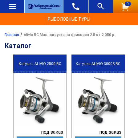
0
РЫБОЛОВНЫЕ ТУРЫ
/
Главная
Alivio RC Max. нагрузка на фрикцион 2.5 от 2 050 р.
Каталог
Катушка ALIVIO 2500 RC
Катушка ALIVIO 3000S RC
под заказ
под заказ