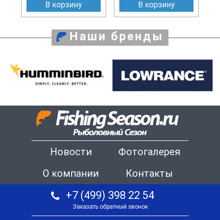
В корзину
В корзину
Наши бренды
Новости
Фотогалерея
О компании
Контакты
+7 (499) 398 22 54
Заказать обратный звонок