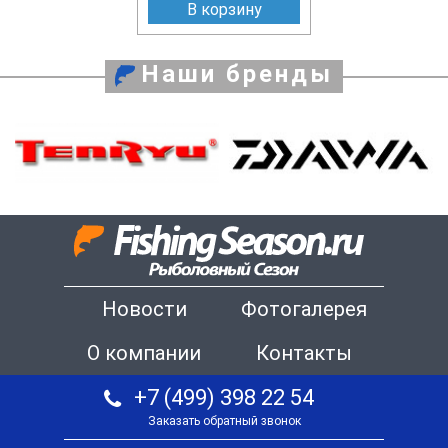
В корзину
Наши бренды
Новости
Фотогалерея
О компании
Контакты
+7 (499) 398 22 54
Заказать обратный звонок